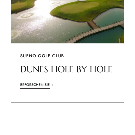
SUENO GOLF CLUB
DUNES HOLE BY HOLE
ERFORSCHEN SIE