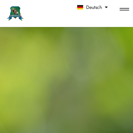
Deutsch
中文