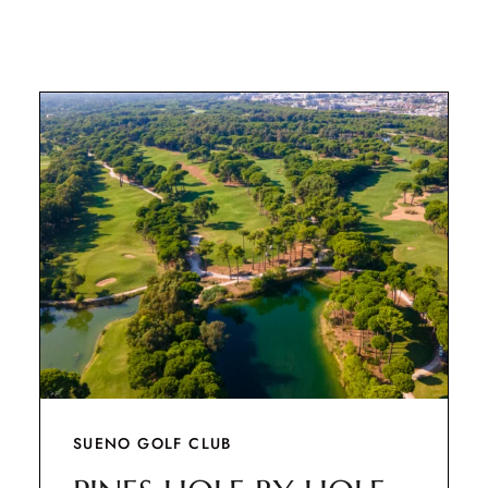
SUENO GOLF CLUB