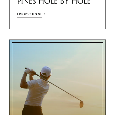
PINES HOLE BY HOLE
ERFORSCHEN SIE