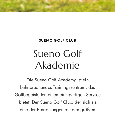
SUENO GOLF CLUB
Sueno Golf
Akademie
Die Sueno Golf Academy ist ein
bahnbrechendes Trainingszentrum, das
Golfbegeisterten einen einzigartigen Service
bietet. Der Sueno Golf Club, der sich als
eine der Einrichtungen mit den größten