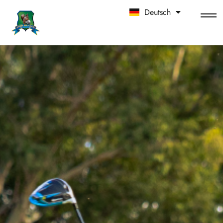
Deutsch
中文