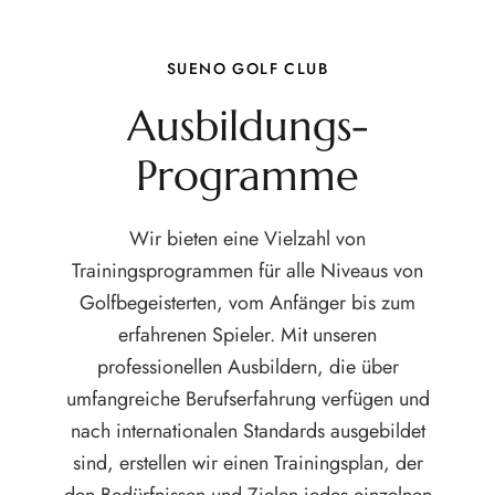
SUENO GOLF CLUB
Ausbildungs-
Programme
Wir bieten eine Vielzahl von
Trainingsprogrammen für alle Niveaus von
Golfbegeisterten, vom Anfänger bis zum
erfahrenen Spieler. Mit unseren
professionellen Ausbildern, die über
umfangreiche Berufserfahrung verfügen und
nach internationalen Standards ausgebildet
sind, erstellen wir einen Trainingsplan, der
den Bedürfnissen und Zielen jedes einzelnen