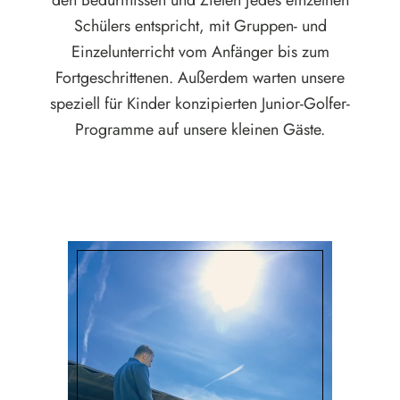
Schülers entspricht, mit Gruppen- und
Einzelunterricht vom Anfänger bis zum
Fortgeschrittenen. Außerdem warten unsere
speziell für Kinder konzipierten Junior-Golfer-
Programme auf unsere kleinen Gäste.