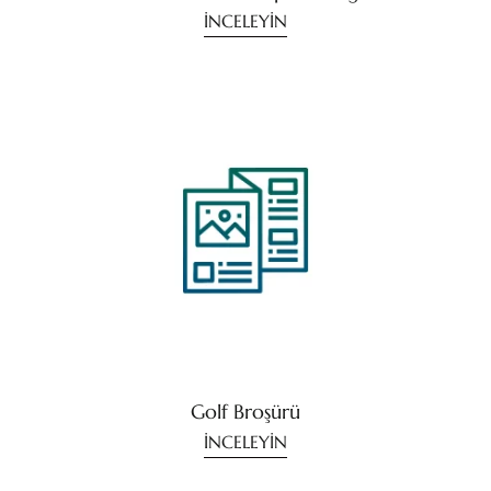
İNCELEYİN
Golf Broşürü
İNCELEYİN