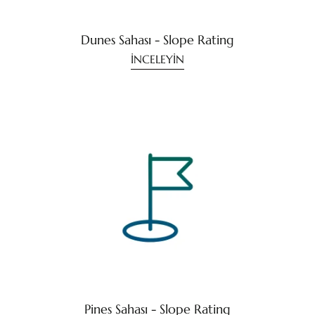
Dunes Sahası - Slope Rating
İNCELEYİN
Pines Sahası - Slope Rating