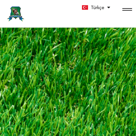
Türkçe
中文