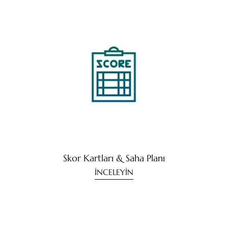
Skor Kartları & Saha Planı
İNCELEYİN