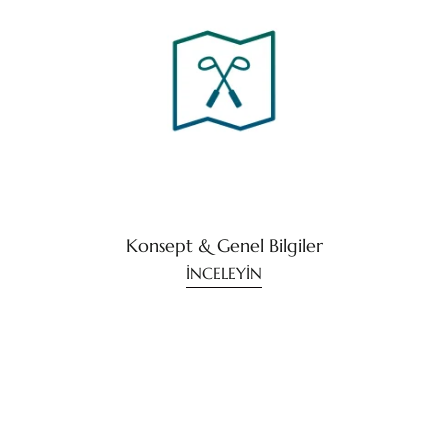
Konsept & Genel Bilgiler
İNCELEYİN