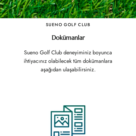
SUENO GOLF CLUB
Dokümanlar
Sueno Golf Club deneyiminiz boyunca
ihtiyacınız olabilecek tüm dokümanlara
aşağıdan ulaşabilirsiniz.